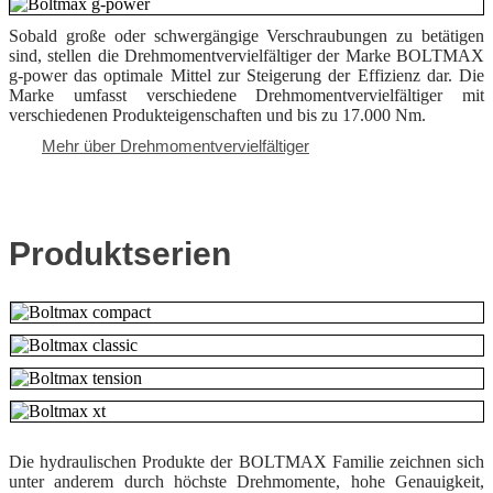
Sobald große oder schwergängige Verschraubungen zu betätigen
sind, stellen die Drehmomentvervielfältiger der Marke BOLTMAX
g-power das optimale Mittel zur Steigerung der Effizienz dar. Die
Marke umfasst verschiedene Drehmomentvervielfältiger mit
verschiedenen Produkteigenschaften und bis zu 17.000 Nm.
Mehr über Drehmomentvervielfältiger
Produktserien
Die hydraulischen Produkte der BOLTMAX Familie zeichnen sich
unter anderem durch höchste Drehmomente, hohe Genauigkeit,