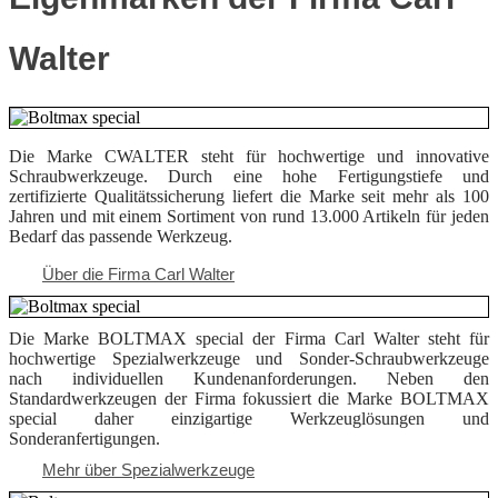
Walter
Die Marke CWALTER steht für hochwertige und innovative
Schraubwerkzeuge. Durch eine hohe Fertigungstiefe und
zertifizierte Qualitätssicherung liefert die Marke seit mehr als 100
Jahren und mit einem Sortiment von rund 13.000 Artikeln für jeden
Bedarf das passende Werkzeug.
Über die Firma Carl Walter
Die Marke BOLTMAX special der Firma Carl Walter steht für
hochwertige Spezialwerkzeuge und Sonder-Schraubwerkzeuge
nach individuellen Kundenanforderungen. Neben den
Standardwerkzeugen der Firma fokussiert die Marke BOLTMAX
special daher einzigartige Werkzeuglösungen und
Sonderanfertigungen.
Mehr über Spezialwerkzeuge