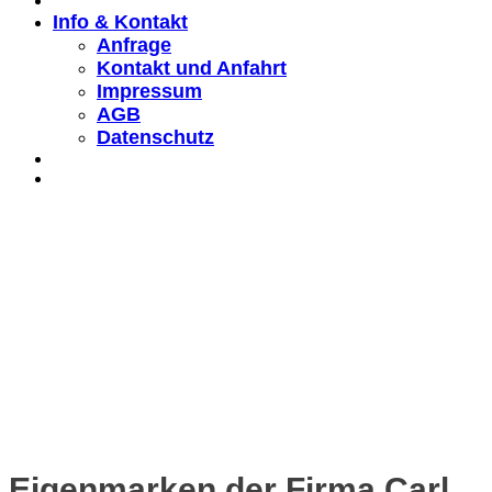
Info & Kontakt
Anfrage
Kontakt und Anfahrt
Impressum
AGB
Datenschutz
Eigenmarken der Firma Carl