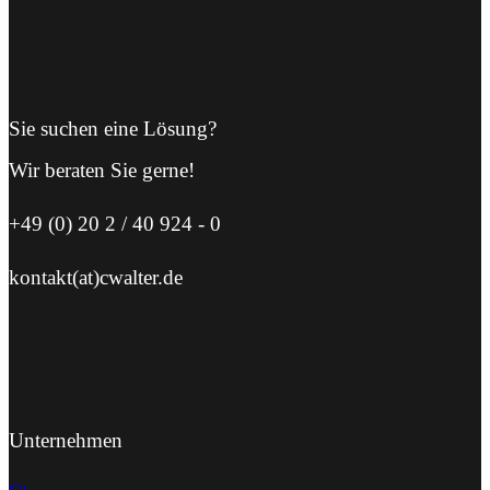
Sie suchen eine Lösung?
Wir beraten Sie gerne!
+49 (0) 20 2 / 40 924 - 0
kontakt(at)cwalter.de
Unternehmen