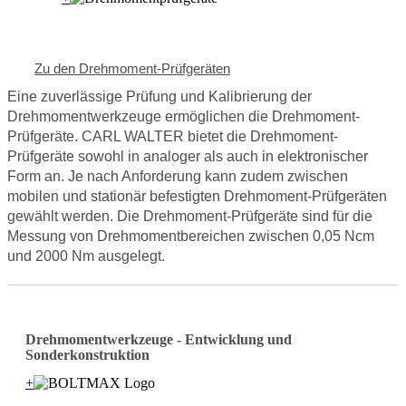
Zu den Drehmoment-Prüfgeräten
Eine zuverlässige Prüfung und Kalibrierung der
Drehmomentwerkzeuge ermöglichen die Drehmoment-
Prüfgeräte. CARL WALTER bietet die Drehmoment-
Prüfgeräte sowohl in analoger als auch in elektronischer
Form an. Je nach Anforderung kann zudem zwischen
mobilen und stationär befestigten Drehmoment-Prüfgeräten
gewählt werden. Die Drehmoment-Prüfgeräte sind für die
Messung von Drehmomentbereichen zwischen 0,05 Ncm
und 2000 Nm ausgelegt.
Drehmomentwerkzeuge - Entwicklung und
Sonderkonstruktion
+