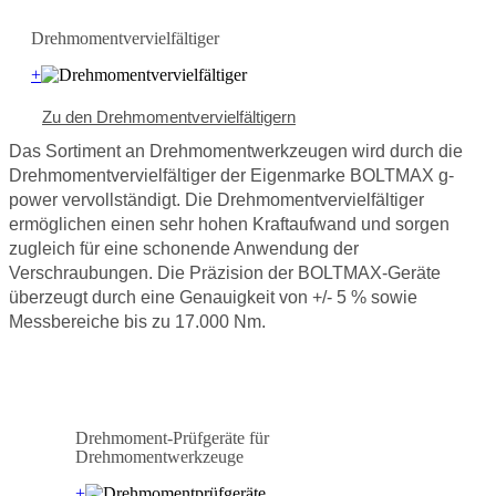
Drehmomentvervielfältiger
+
Zu den Drehmomentvervielfältigern
Das Sortiment an Drehmomentwerkzeugen wird durch die
Drehmomentvervielfältiger der Eigenmarke BOLTMAX g-
power vervollständigt. Die Drehmomentvervielfältiger
ermöglichen einen sehr hohen Kraftaufwand und sorgen
zugleich für eine schonende Anwendung der
Verschraubungen. Die Präzision der BOLTMAX-Geräte
überzeugt durch eine Genauigkeit von +/- 5 % sowie
Messbereiche bis zu 17.000 Nm.
Drehmoment-Prüfgeräte für
Drehmomentwerkzeuge
+