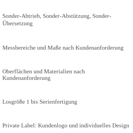
Sonder-Abtrieb, Sonder-Abstützung, Sonder-
Übersetzung
Messbereiche und Maße nach Kundenanforderung
Oberflächen und Materialien nach
Kundenanforderung
Losgröße 1 bis Serienfertigung
Private Label: Kundenlogo und individuelles Design