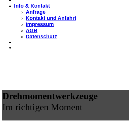
Info & Kontakt
Anfrage
Kontakt und Anfahrt
Impressum
AGB
Datenschutz
Drehmomentwerkzeuge
Im richtigen Moment