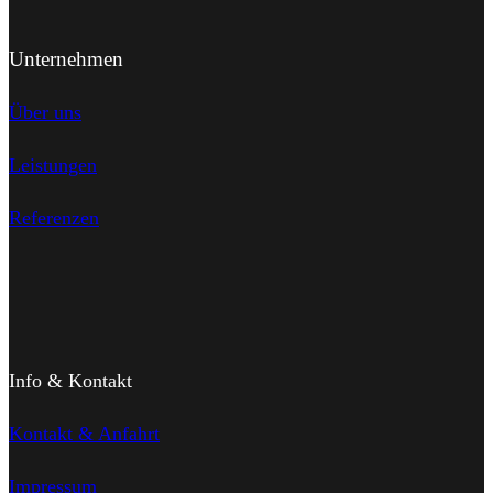
Unternehmen
Über uns
Leistungen
Referenzen
Info & Kontakt
Kontakt & Anfahrt
Impressum