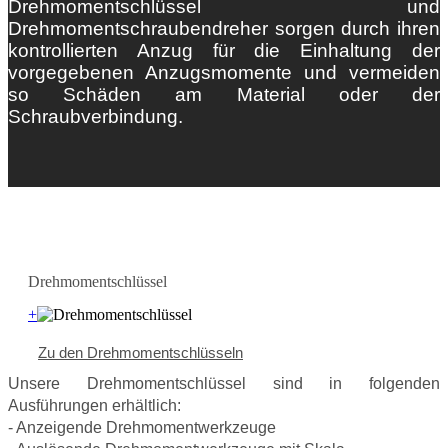
Drehmomentschlüssel und
Drehmomentschraubendreher sorgen durch ihren
kontrollierten Anzug für die Einhaltung der
vorgegebenen Anzugsmomente und vermeiden
so Schäden am Material oder der
Schraubverbindung.
Drehmomentschlüssel
+
Zu den Drehmomentschlüsseln
Unsere Drehmomentschlüssel sind in folgenden
Ausführungen erhältlich:
- Anzeigende Drehmomentwerkzeuge