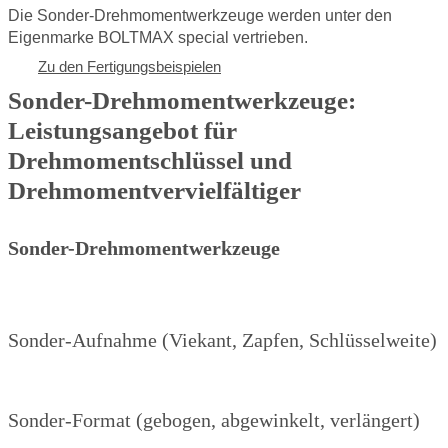
Die Sonder-Drehmomentwerkzeuge werden unter den
Eigenmarke BOLTMAX special vertrieben.
Zu den Fertigungsbeispielen
Sonder-Drehmomentwerkzeuge:
Leistungsangebot für
Drehmomentschlüssel und
Drehmomentvervielfältiger
Sonder-Drehmomentwerkzeuge
Sonder-Aufnahme (Viekant, Zapfen, Schlüsselweite)
Sonder-Format (gebogen, abgewinkelt, verlängert)