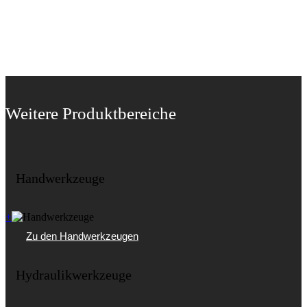
Weitere Produktbereiche
Handwerkzeuge
+
Zu den Handwerkzeugen
Hydraulikwerkzeuge