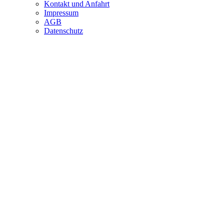
Kontakt und Anfahrt
Impressum
AGB
Datenschutz