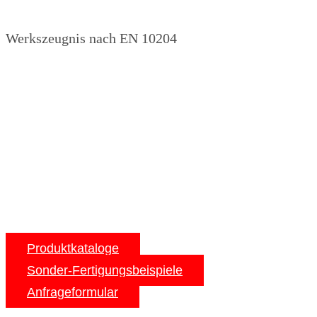
Werkszeugnis nach EN 10204
Produktkataloge
Sonder-Fertigungsbeispiele
Anfrageformular