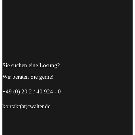
Sie suchen eine Lösung?
Wir beraten Sie gerne!
+49 (0) 20 2 / 40 924 - 0
kontakt(at)cwalter.de