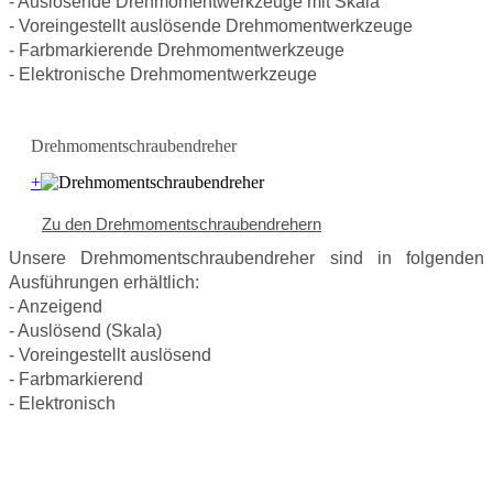
- Auslösende Drehmomentwerkzeuge mit Skala
- Voreingestellt auslösende Drehmomentwerkzeuge
- Farbmarkierende Drehmomentwerkzeuge
- Elektronische Drehmomentwerkzeuge
Drehmomentschraubendreher
+
Zu den Drehmomentschraubendrehern
Unsere Drehmomentschraubendreher sind in folgenden
Ausführungen erhältlich:
- Anzeigend
- Auslösend (Skala)
- Voreingestellt auslösend
- Farbmarkierend
- Elektronisch