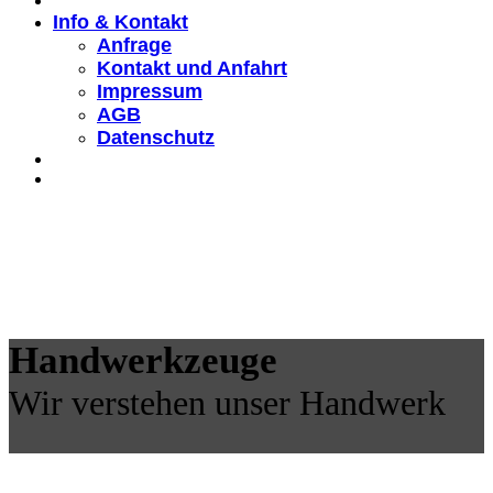
Info & Kontakt
Anfrage
Kontakt und Anfahrt
Impressum
AGB
Datenschutz
Handwerkzeuge
Wir verstehen unser Handwerk