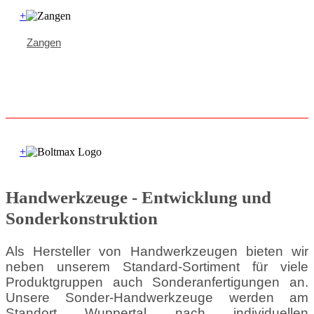
+
Zangen
+
Handwerkzeuge - Entwicklung und
Sonderkonstruktion
Als Hersteller von Handwerkzeugen bieten wir
neben unserem Standard-Sortiment für viele
Produktgruppen auch Sonderanfertigungen an.
Unsere Sonder-Handwerkzeuge werden am
Standort Wuppertal nach individuellen