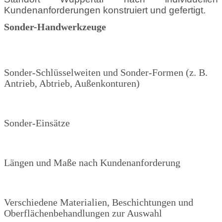
Kundenanforderungen konstruiert und gefertigt.
Sonder-Handwerkzeuge
Sonder-Schlüsselweiten und Sonder-Formen (z. B.
Antrieb, Abtrieb, Außenkonturen)
Sonder-Einsätze
Längen und Maße nach Kundenanforderung
Verschiedene Materialien, Beschichtungen und
Oberflächenbehandlungen zur Auswahl