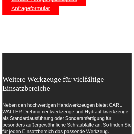
Anfrageformular
Weitere Werkzeuge für vielfältige
Einsatzbereiche
Neben den hochwertigen Handwerkzeugen bietet CARL
WALTER Drehmomentwerkzeuge und Hydraulikwerkzeuge
als Standardausführung oder Sonderanfertigung für
besonders außergewöhnliche Schraubfälle an. So finden Sie
für jeden Einsatzbereich das passende Werkzeug.