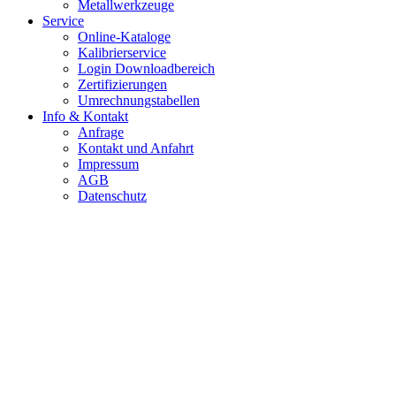
Metallwerkzeuge
Service
Online-Kataloge
Kalibrierservice
Login Downloadbereich
Zertifizierungen
Umrechnungstabellen
Info & Kontakt
Anfrage
Kontakt und Anfahrt
Impressum
AGB
Datenschutz