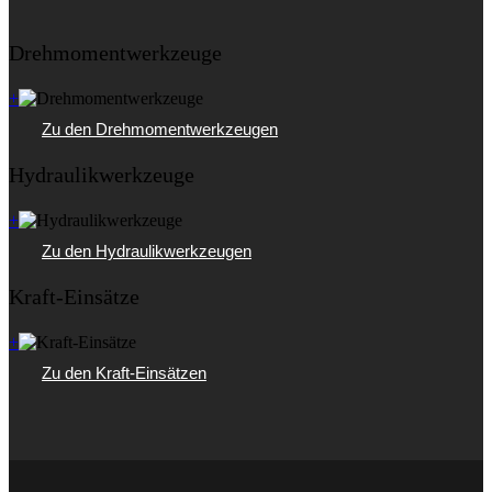
Drehmomentwerkzeuge
+
Zu den Drehmomentwerkzeugen
Hydraulikwerkzeuge
+
Zu den Hydraulikwerkzeugen
Kraft-Einsätze
+
Zu den Kraft-Einsätzen