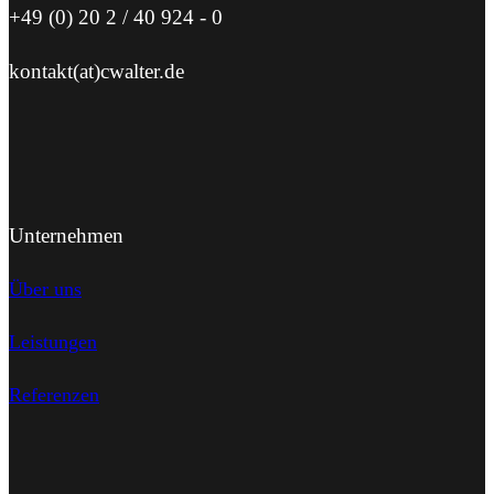
+49 (0) 20 2 / 40 924 - 0
kontakt(at)cwalter.de
Unternehmen
Über uns
Leistungen
Referenzen