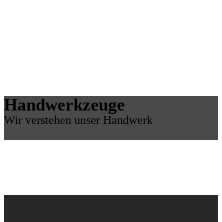
Handwerkzeuge
Wir verstehen unser Handwerk