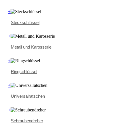
+
Steckschlüssel
+
Metall und Karosserie
+
Ringschlüssel
+
Universalratschen
+
Schraubendreher