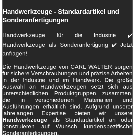
Handwerkzeuge - Standardartikel und
Sonderanfertigungen
Handwerkzeuge für die Industrie ✔️
Handwerkzeuge als Sonderanfertigung ✔️ Jetzt
anfragen!
Die Handwerkzeuge von CARL WALTER sorgen
für sichere Verschraubungen und präzise Arbeiten
in der Industrie und im Handwerk. Die große
Auswahl an Handwerkzeugen setzt sich aus
unterschiedlichen Produktgruppen zusammen,
die in verschiedenen Materialien und
Ausführungen erhältlich sind. Aufgrund unserer
jahrelangen Expertise bieten wir unsere
Handwerkzeuge
als Standardartikel an oder
konstruieren auf Wunsch kundenspezifische
Sonderanfertigungen.