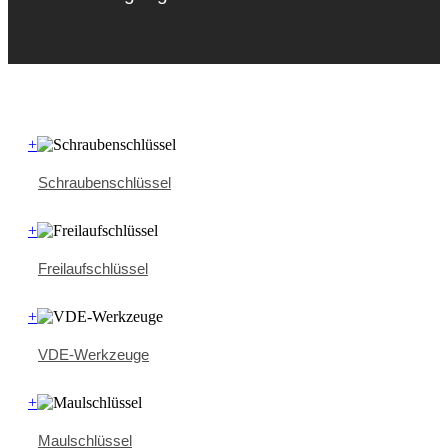
+
Schraubenschlüssel
+
Freilaufschlüssel
+
VDE-Werkzeuge
+
Maulschlüssel