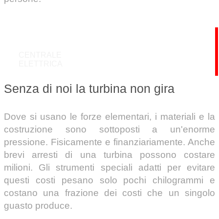
CENTRALE
ELETTRICA
Senza di noi la turbina non gira
Dove si usano le forze elementari, i materiali e la
costruzione sono sottoposti a un'enorme
pressione. Fisicamente e finanziariamente. Anche
brevi arresti di una turbina possono costare
milioni. Gli strumenti speciali adatti per evitare
questi costi pesano solo pochi chilogrammi e
costano una frazione dei costi che un singolo
guasto produce.