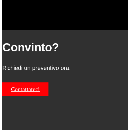
Convinto?
Richiedi un preventivo ora.
Contattateci