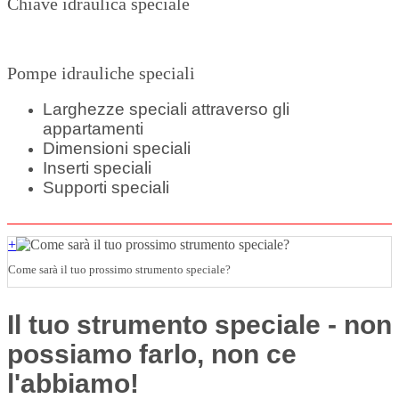
Chiave idraulica speciale
Pompe idrauliche speciali
Larghezze speciali attraverso gli
appartamenti
Dimensioni speciali
Inserti speciali
Supporti speciali
+
Come sarà il tuo prossimo strumento speciale?
Il tuo strumento speciale - non
possiamo farlo, non ce
l'abbiamo!