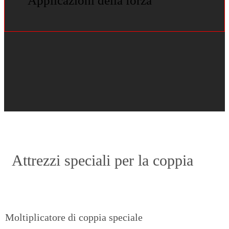
Applicazioni della forza
Attrezzi speciali per la coppia
Moltiplicatore di coppia speciale