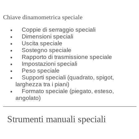
Chiave dinamometrica speciale
Coppie di serraggio speciali
Dimensioni speciali
Uscita speciale
Sostegno speciale
Rapporto di trasmissione speciale
Impostazioni speciali
Peso speciale
Supporti speciali (quadrato, spigot,
larghezza tra i piani)
Formato speciale (piegato, esteso,
angolato)
Strumenti manuali speciali