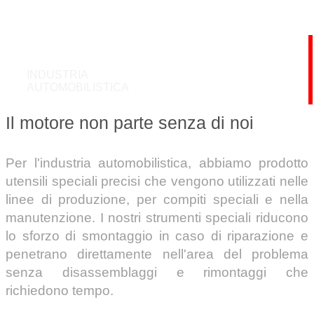
INDUSTRIA
AUTOMOBILISTICA
Il motore non parte senza di noi
Per l'industria automobilistica, abbiamo prodotto
utensili speciali precisi che vengono utilizzati nelle
linee di produzione, per compiti speciali e nella
manutenzione. I nostri strumenti speciali riducono
lo sforzo di smontaggio in caso di riparazione e
penetrano direttamente nell'area del problema
senza disassemblaggi e rimontaggi che
richiedono tempo.