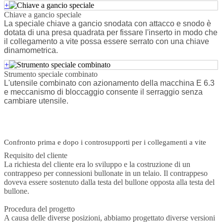
+
Chiave a gancio speciale
La speciale chiave a gancio snodata con attacco e snodo è
dotata di una presa quadrata per fissare l'inserto in modo che
il collegamento a vite possa essere serrato con una chiave
dinamometrica.
+
Strumento speciale combinato
L'utensile combinato con azionamento della macchina E 6.3
e meccanismo di bloccaggio consente il serraggio senza
cambiare utensile.
Confronto prima e dopo i controsupporti per i collegamenti a vite
Requisito del cliente
La richiesta del cliente era lo sviluppo e la costruzione di un
contrappeso per connessioni bullonate in un telaio. Il contrappeso
doveva essere sostenuto dalla testa del bullone opposta alla testa del
bullone.
Procedura del progetto
A causa delle diverse posizioni, abbiamo progettato diverse versioni