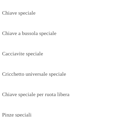
Chiave speciale
Chiave a bussola speciale
Cacciavite speciale
Cricchetto universale speciale
Chiave speciale per ruota libera
Pinze speciali