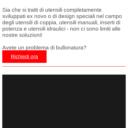
Sia che si tratti di utensili completamente
sviluppati ex novo o di design speciali nel campo
degli utensili di coppia, utensili manuali, inserti di
potenza e utensili idraulici - non ci sono limiti alle
nostre soluzioni!
Avete un problema di bullonatura?
Richiedi ora