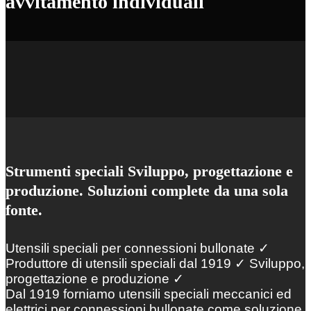
avvitamento individuali
Strumenti speciali Sviluppo, progettazione e
produzione. Soluzioni complete da una sola
fonte.
Utensili speciali per connessioni bullonate ✓
Produttore di utensili speciali dal 1919 ✓ Sviluppo,
progettazione e produzione ✓
Dal 1919 forniamo utensili speciali meccanici ed
elettrici per connessioni bullonate come soluzione