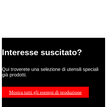
Interesse suscitato?
Qui troverete una selezione di utensili speciali
già prodotti.
Mostra tutti gli esempi di produzione