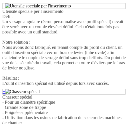
+
Utensile speciale per l'inserimento
Défi :
Un vissage angulaire (écrou personnalisé avec profil spécial) devait
être serré avec un couple élevé et défini. Cela n'était toutefois pas
possible avec un outil standard.
Notre solution :
Nous avons donc fabriqué, en tenant compte du profil du client, un
outil d'insertion spécial avec un bras de levier (tube ovale) afin
d'atteindre le couple de serrage défini sans trop d'efforts. Du point de
vue de la sécurité du travail, cela permet en outre d'éviter que le bras
de levier ne glisse.
Résultat :
L'outil d'insertion spécial est utilisé depuis lors avec succès.
+
Chasseur spécial
- Pour un diamètre spécifique
- Grande zone de frappe
- Poignée supplémentaire
- Utilisation dans les usines de fabrication du secteur des machines
de chantier