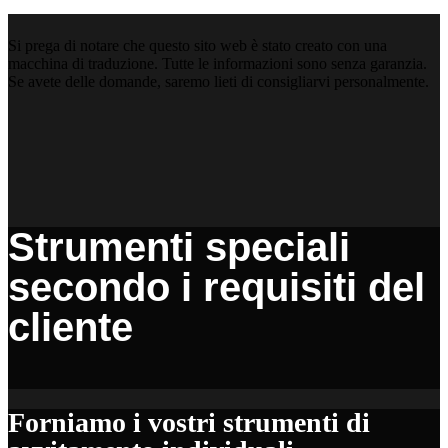
Si prega di notare che questo sito web è stato creato con una
macchina di traduzione. Tutte le informazioni sono senza garanzia.
Se avete delle domande, saremo lieti di consigliarvi personalmente.
Strumenti speciali
secondo i requisiti del
cliente
Forniamo i vostri strumenti di