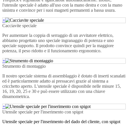
l'utensile speciale è adatto all'uso con la mano destra e con la mano
sinistra e convince per i suoi magneti permanenti a bassa usura.
+
Cacciavite speciale
Per aumentare la coppia di serraggio di un avvitatore elettrico,
abbiamo progettato uno speciale ingranaggio di potenza e uno
speciale supporto. Il prodotto convince quindi per la maggiore
potenza, il peso ridotto e il funzionamento ergonomico.
+
Strumento di montaggio
Il nostro speciale sistema di assemblaggio è dotato di inserti scanalati
ed è particolarmente adatto ai pressacavi grazie al sistema a
cricchetto aperto. L'utensile speciale è disponibile nelle misure 15,
16, 19, 20, 25 e 30 e può essere utilizzato con una chiave
dinamometrica.
+
Utensile speciale per l'inserimento con spigot
Utensile speciale per l'inserimento del dado del cliente, con spigot