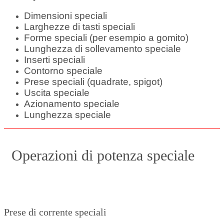
Dimensioni speciali
Larghezze di tasti speciali
Forme speciali (per esempio a gomito)
Lunghezza di sollevamento speciale
Inserti speciali
Contorno speciale
Prese speciali (quadrate, spigot)
Uscita speciale
Azionamento speciale
Lunghezza speciale
Operazioni di potenza speciale
Prese di corrente speciali