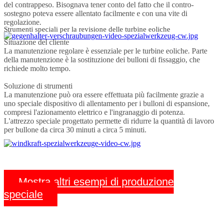
del contrappeso. Bisognava tener conto del fatto che il contro-
sostegno poteva essere allentato facilmente e con una vite di
regolazione.
Strumenti speciali per la revisione delle turbine eoliche
Situazione del cliente
La manutenzione regolare è essenziale per le turbine eoliche. Parte
della manutenzione è la sostituzione dei bulloni di fissaggio, che
richiede molto tempo.
Soluzione di strumenti
La manutenzione può ora essere effettuata più facilmente grazie a
uno speciale dispositivo di allentamento per i bulloni di espansione,
compresi l'azionamento elettrico e l'ingranaggio di potenza.
L'attrezzo speciale progettato permette di ridurre la quantità di lavoro
per bullone da circa 30 minuti a circa 5 minuti.
Mostra altri esempi di produzione
speciale