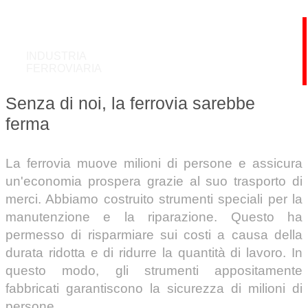
INDUSTRIA
FERROVIARIA
Senza di noi, la ferrovia sarebbe
ferma
La ferrovia muove milioni di persone e assicura
un'economia prospera grazie al suo trasporto di
merci. Abbiamo costruito strumenti speciali per la
manutenzione e la riparazione. Questo ha
permesso di risparmiare sui costi a causa della
durata ridotta e di ridurre la quantità di lavoro. In
questo modo, gli strumenti appositamente
fabbricati garantiscono la sicurezza di milioni di
persone.