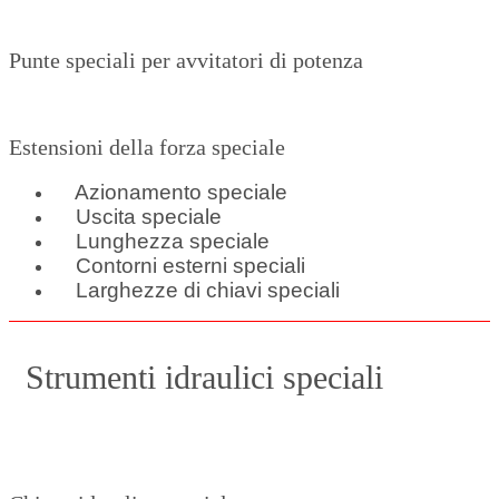
Punte speciali per avvitatori di potenza
Estensioni della forza speciale
Azionamento speciale
Uscita speciale
Lunghezza speciale
Contorni esterni speciali
Larghezze di chiavi speciali
Strumenti idraulici speciali