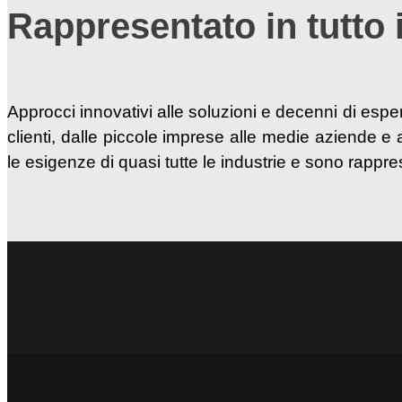
Rappresentato in tutto il
Approcci innovativi alle soluzioni e decenni di esp
clienti, dalle piccole imprese alle medie aziende e ai
le esigenze di quasi tutte le industrie e sono rapprese