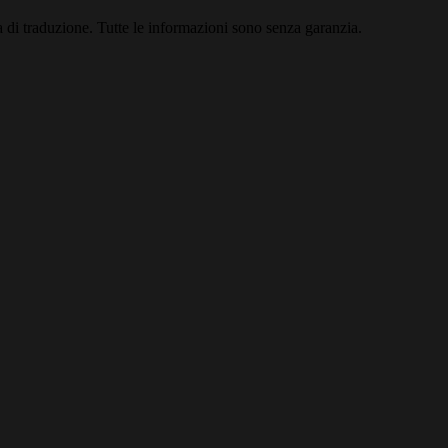
 di traduzione. Tutte le informazioni sono senza garanzia.