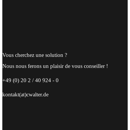
Vous cherchez une solution ?
Nous nous ferons un plaisir de vous conseiller !
+49 (0) 20 2 / 40 924 - 0
kontakt(at)cwalter.de