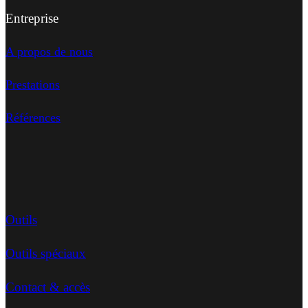
Entreprise
A propos de nous
Prestations
Références
Outils
Outils spéciaux
Contact & accès