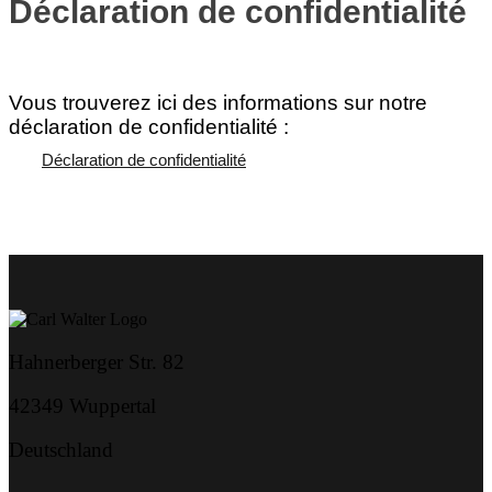
Déclaration de confidentialité
Vous trouverez ici des informations sur notre
déclaration de confidentialité :
Déclaration de confidentialité
Hahnerberger Str. 82
42349 Wuppertal
Deutschland