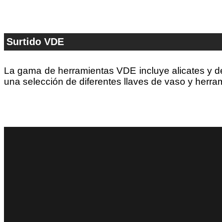
Surtido VDE
La gama de herramientas VDE incluye alicates y de
una selección de diferentes llaves de vaso y herra