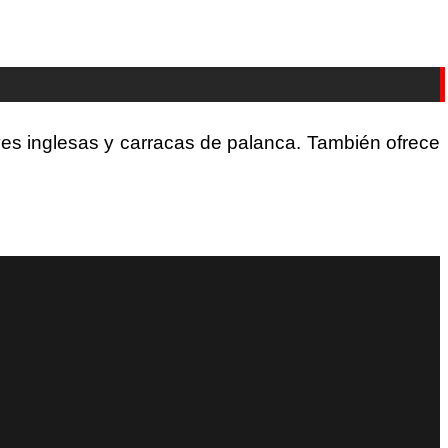
ves inglesas y carracas de palanca. También ofrece