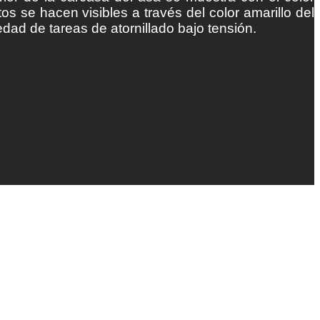
tos se hacen visibles a través del color amarillo del
ad de tareas de atornillado bajo tensión.