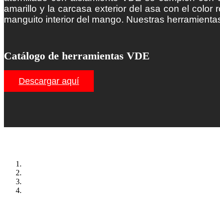
amarillo y la carcasa exterior del asa con el color 
manguito interior del mango.
Nuestras herramientas
Catálogo de herramientas VDE
Descargar aquí