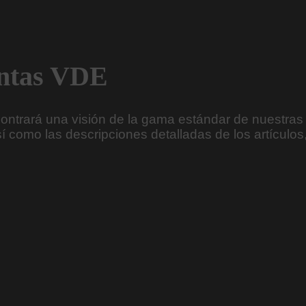
entas VDE
ontrará una visión de la gama estándar de nuestra
 como las descripciones detalladas de los artículos