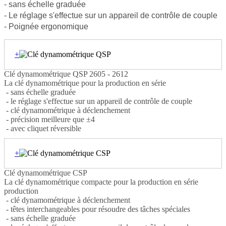
- sans échelle graduée
- Le réglage s'effectue sur un appareil de contrôle de couple
- Poignée ergonomique
+
Clé dynamométrique QSP 2605 - 2612
La clé dynamométrique pour la production en série
- sans échelle graduée
- le réglage s'effectue sur un appareil de contrôle de couple
- clé dynamométrique à déclenchement
- précision meilleure que ±4
- avec cliquet réversible
+
Clé dynamométrique CSP
La clé dynamométrique compacte pour la production en série
production
- clé dynamométrique à déclenchement
- têtes interchangeables pour résoudre des tâches spéciales
- sans échelle graduée