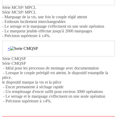
Série MCSP/ MPCL
Série MCSP/ MPCL
- Marquage de la vis, une fois le couple réglé atteint
- Embouts facilement interchangeables
- Le serrage et le marquage s'effectuent en une seule opération
- Le marqueur jetable effectue jusqu'à 2000 marquages
- Précision supérieure à ±4%.
+
Série CMQSP
Série CMQSP
- Idéal pour les processus de montage avec documentation
- Lorsque le couple préréglé est atteint, le dispositif estampille la
pièce.
le dispositif marque la vis et la pièce
- Encre permanente à séchage rapide
- Un remplissage d'encre suffit pour environ 3000 opérations
- Le serrage et le marquage s'effectuent en une seule opération
- Précision supérieure à ±4%.