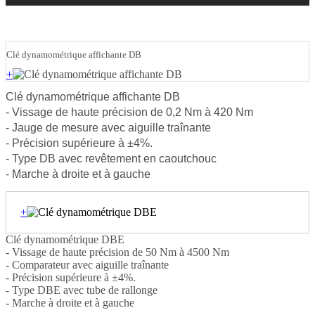
Clé dynamométrique affichante DB
+
Clé dynamométrique affichante DB
- Vissage de haute précision de 0,2 Nm à 420 Nm
- Jauge de mesure avec aiguille traînante
- Précision supérieure à ±4%.
- Type DB avec revêtement en caoutchouc
- Marche à droite et à gauche
+
Clé dynamométrique DBE
- Vissage de haute précision de 50 Nm à 4500 Nm
- Comparateur avec aiguille traînante
- Précision supérieure à ±4%.
- Type DBE avec tube de rallonge
- Marche à droite et à gauche