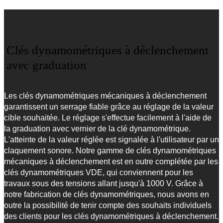
Clés dynamométriques à déclenchement
avec graduation
Les clés dynamométriques mécaniques à déclenchement
garantissent un serrage fiable grâce au réglage de la valeur
cible souhaitée. Le réglage s'effectue facilement à l'aide de
la graduation avec vernier de la clé dynamométrique.
L'atteinte de la valeur réglée est signalée à l'utilisateur par un
claquement sonore. Notre gamme de clés dynamométriques
mécaniques à déclenchement est en outre complétée par les
clés dynamométriques VDE, qui conviennent pour les
travaux sous des tensions allant jusqu'à 1000 V. Grâce à
notre fabrication de clés dynamométriques, nous avons en
outre la possibilité de tenir compte des souhaits individuels
des clients pour les clés dynamométriques à déclenchement.