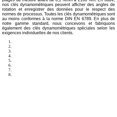
nos clés dynamométriques peuvent afficher des angles de
rotation et enregistrer des données pour le respect des
normes de processus. Toutes les clés dynamométriques sont
au moins conformes à la norme DIN EN 6789. En plus de
notre gamme standard, nous concevons et fabriquons
également des clés dynamométriques spéciales selon les
exigences individuelles de nos clients.