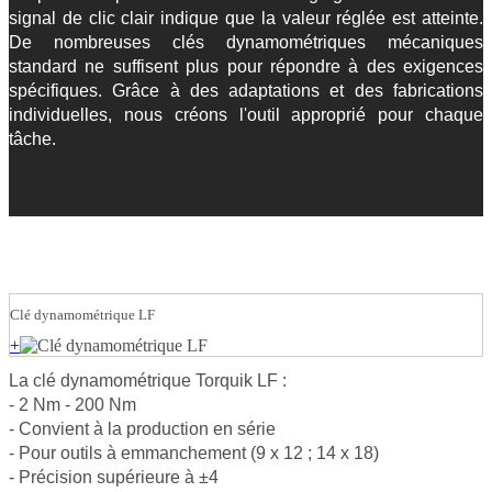
signal de clic clair indique que la valeur réglée est atteinte.
De nombreuses clés dynamométriques mécaniques
standard ne suffisent plus pour répondre à des exigences
spécifiques. Grâce à des adaptations et des fabrications
individuelles, nous créons l'outil approprié pour chaque
tâche.
Clé dynamométrique LF
+
La clé dynamométrique Torquik LF :
- 2 Nm - 200 Nm
- Convient à la production en série
- Pour outils à emmanchement (9 x 12 ; 14 x 18)
- Précision supérieure à ±4