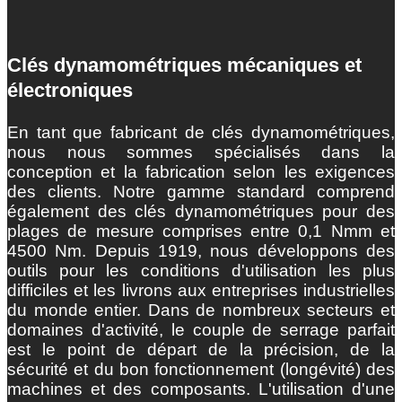
Clés dynamométriques mécaniques et
électroniques
En tant que fabricant de clés dynamométriques,
nous nous sommes spécialisés dans la
conception et la fabrication selon les exigences
des clients. Notre gamme standard comprend
également des clés dynamométriques pour des
plages de mesure comprises entre 0,1 Nmm et
4500 Nm. Depuis 1919, nous développons des
outils pour les conditions d'utilisation les plus
difficiles et les livrons aux entreprises industrielles
du monde entier. Dans de nombreux secteurs et
domaines d'activité, le couple de serrage parfait
est le point de départ de la précision, de la
sécurité et du bon fonctionnement (longévité) des
machines et des composants. L'utilisation d'une