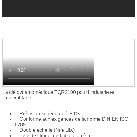
La clé dynamométrique TQR2100 pour l'industrie et
l'assemblage
Précision supérieure à ±4%.
Conforme aux exigences de la norme DIN EN ISO
6789
Double échelle (Nm/ft.lb.)
Tête de cliquet de faible diamètre