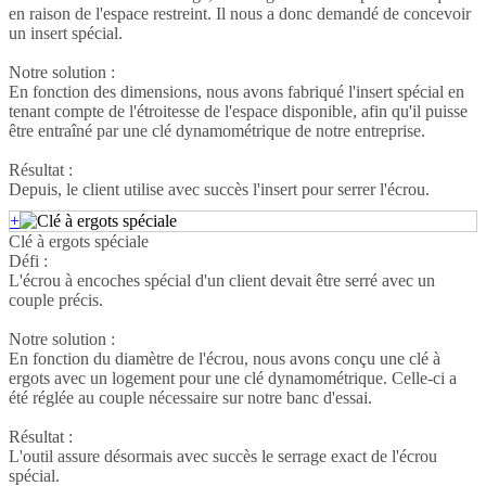
en raison de l'espace restreint. Il nous a donc demandé de concevoir
un insert spécial.
Notre solution :
En fonction des dimensions, nous avons fabriqué l'insert spécial en
tenant compte de l'étroitesse de l'espace disponible, afin qu'il puisse
être entraîné par une clé dynamométrique de notre entreprise.
Résultat :
Depuis, le client utilise avec succès l'insert pour serrer l'écrou.
+
Clé à ergots spéciale
Défi :
L'écrou à encoches spécial d'un client devait être serré avec un
couple précis.
Notre solution :
En fonction du diamètre de l'écrou, nous avons conçu une clé à
ergots avec un logement pour une clé dynamométrique. Celle-ci a
été réglée au couple nécessaire sur notre banc d'essai.
Résultat :
L'outil assure désormais avec succès le serrage exact de l'écrou
spécial.