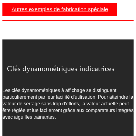
Autres exemples de fabrication spéciale
Clés dynamométriques indicatrices
Les clés dynamométriques à affichage se distinguent
particulièrement par leur facilité d'utilisation. Pour atteindre la
valeur de serrage sans trop d'efforts, la valeur actuelle peut
être réglée et lue facilement grâce aux comparateurs intégrés
avec aiguilles traînantes.