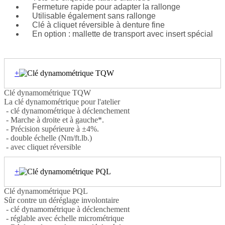
Fermeture rapide pour adapter la rallonge
Utilisable également sans rallonge
Clé à cliquet réversible à denture fine
En option : mallette de transport avec insert spécial
+
Clé dynamométrique TQW
La clé dynamométrique pour l'atelier
- clé dynamométrique à déclenchement
- Marche à droite et à gauche*.
- Précision supérieure à ±4%.
- double échelle (Nm/ft.lb.)
- avec cliquet réversible
+
Clé dynamométrique PQL
Sûr contre un déréglage involontaire
- clé dynamométrique à déclenchement
- réglable avec échelle micrométrique