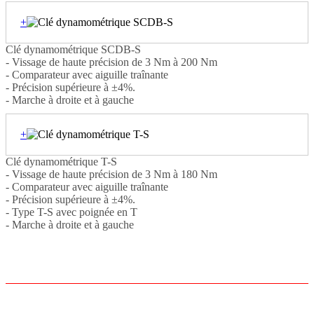
+
Clé dynamométrique SCDB-S
- Vissage de haute précision de 3 Nm à 200 Nm
- Comparateur avec aiguille traînante
- Précision supérieure à ±4%.
- Marche à droite et à gauche
+
Clé dynamométrique T-S
- Vissage de haute précision de 3 Nm à 180 Nm
- Comparateur avec aiguille traînante
- Précision supérieure à ±4%.
- Type T-S avec poignée en T
- Marche à droite et à gauche