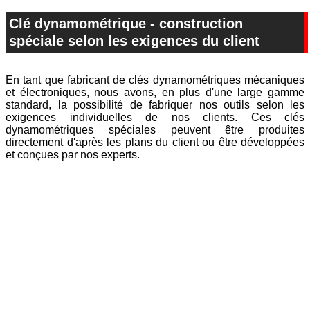
Clé dynamométrique - construction
spéciale selon les exigences du client
En tant que fabricant de clés dynamométriques mécaniques
et électroniques, nous avons, en plus d'une large gamme
standard, la possibilité de fabriquer nos outils selon les
exigences individuelles de nos clients. Ces clés
dynamométriques spéciales peuvent être produites
directement d'après les plans du client ou être développées
et conçues par nos experts.