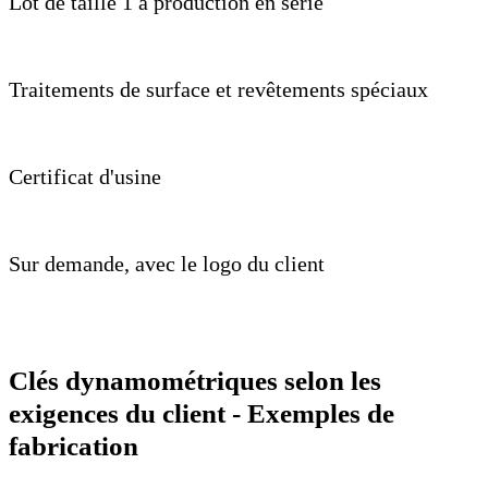
Lot de taille 1 à production en série
Traitements de surface et revêtements spéciaux
Certificat d'usine
Sur demande, avec le logo du client
Clés dynamométriques selon les
exigences du client - Exemples de
fabrication