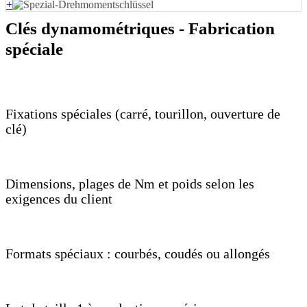
+
Clés dynamométriques - Fabrication
spéciale
Fixations spéciales (carré, tourillon, ouverture de
clé)
Dimensions, plages de Nm et poids selon les
exigences du client
Formats spéciaux : courbés, coudés ou allongés