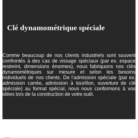
Clé dynamométrique spéciale
Comme beaucoup de nos clients industriels sont souvent
confrontés à des cas de vissage spéciaux (par ex. espace
restreint, dimensions énormes), nous fabriquons nos clés
dynamométriques sur mesure et selon les besoins
individuels de nos clients. De l'admission spéciale (par ex.
admission carrée, admission à tourillon, ouverture de clé
spéciale) au format spécial, nous nous conformons à vos
idées lors de la construction de votre outil.