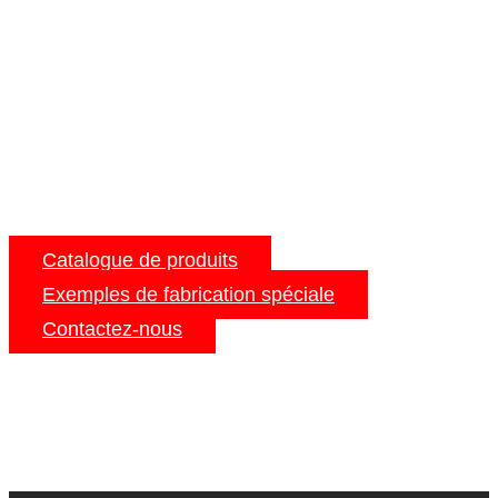
Catalogue de produits
Exemples de fabrication spéciale
Contactez-nous