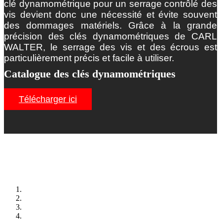
clé dynamométrique pour un serrage contrôlé des
vis devient donc une nécessité et évite souvent
des dommages matériels. Grâce à la grande
précision des clés dynamométriques de CARL
WALTER, le serrage des vis et des écrous est
particulièrement précis et facile à utiliser.
Catalogue des clés dynamométriques
Télécharger ici